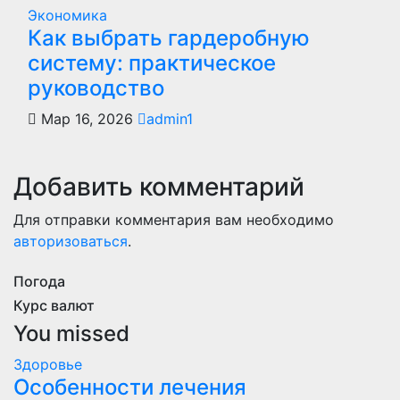
Экономика
Как выбрать гардеробную
систему: практическое
руководство
Мар 16, 2026
admin1
Добавить комментарий
Для отправки комментария вам необходимо
авторизоваться
.
Погода
Курс валют
You missed
Здоровье
Особенности лечения