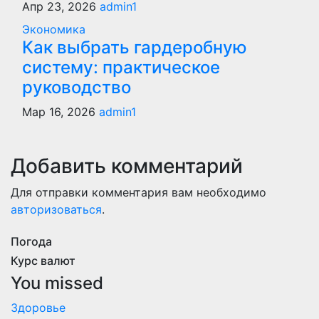
Апр 23, 2026
admin1
Экономика
Как выбрать гардеробную
систему: практическое
руководство
Мар 16, 2026
admin1
Добавить комментарий
Для отправки комментария вам необходимо
авторизоваться
.
Погода
Курс валют
You missed
Здоровье