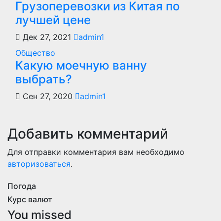
Грузоперевозки из Китая по
лучшей цене
Дек 27, 2021
admin1
Общество
Какую моечную ванну
выбрать?
Сен 27, 2020
admin1
Добавить комментарий
Для отправки комментария вам необходимо
авторизоваться
.
Погода
Курс валют
You missed