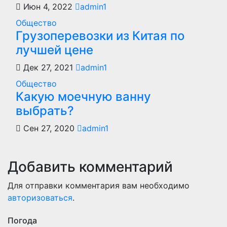
Июн 4, 2022
admin1
Общество
Грузоперевозки из Китая по
лучшей цене
Дек 27, 2021
admin1
Общество
Какую моечную ванну
выбрать?
Сен 27, 2020
admin1
Добавить комментарий
Для отправки комментария вам необходимо
авторизоваться
.
Погода