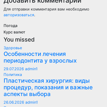
Добавить комментарий
Для отправки комментария вам необходимо
авторизоваться
.
Погода
Курс валют
You missed
Здоровье
Особенности лечения
периодонтита у взрослых
29.07.2026
admin1
Политика
Пластическая хирургия: виды
процедур, показания и важные
аспекты выбора
26.06.2026
admin1