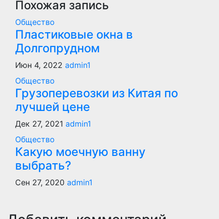
записям
Похожая запись
Общество
Пластиковые окна в
Долгопрудном
Июн 4, 2022
admin1
Общество
Грузоперевозки из Китая по
лучшей цене
Дек 27, 2021
admin1
Общество
Какую моечную ванну
выбрать?
Сен 27, 2020
admin1