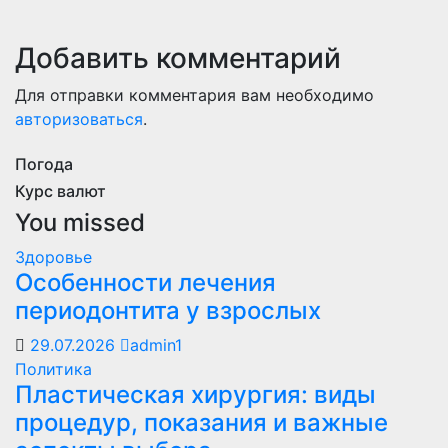
Добавить комментарий
Для отправки комментария вам необходимо
авторизоваться
.
Погода
Курс валют
You missed
Здоровье
Особенности лечения
периодонтита у взрослых
29.07.2026
admin1
Политика
Пластическая хирургия: виды
процедур, показания и важные