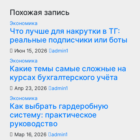
записям
Похожая запись
Экономика
Что лучше для накрутки в ТГ:
реальные подписчики или боты
Июн 15, 2026
admin1
Экономика
Какие темы самые сложные на
курсах бухгалтерского учёта
Апр 23, 2026
admin1
Экономика
Как выбрать гардеробную
систему: практическое
руководство
Мар 16, 2026
admin1