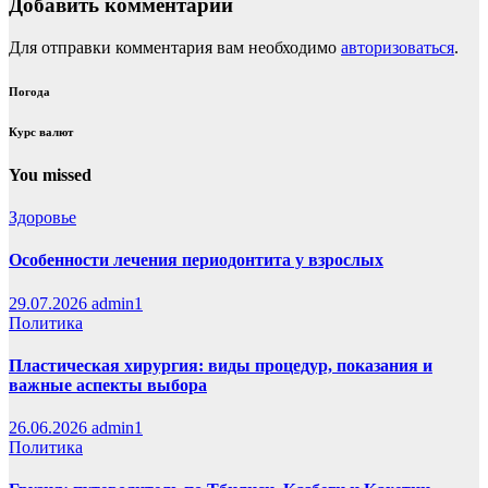
Добавить комментарий
Для отправки комментария вам необходимо
авторизоваться
.
Погода
Курс валют
You missed
Здоровье
Особенности лечения периодонтита у взрослых
29.07.2026
admin1
Политика
Пластическая хирургия: виды процедур, показания и
важные аспекты выбора
26.06.2026
admin1
Политика