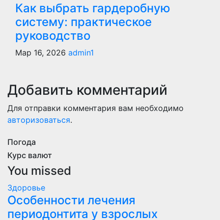
Как выбрать гардеробную
систему: практическое
руководство
Мар 16, 2026
admin1
Добавить комментарий
Для отправки комментария вам необходимо
авторизоваться
.
Погода
Курс валют
You missed
Здоровье
Особенности лечения
периодонтита у взрослых