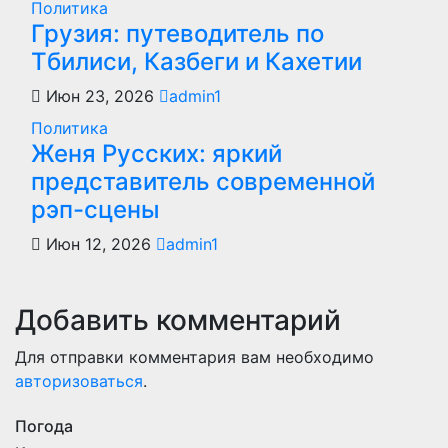
Политика
Грузия: путеводитель по
Тбилиси, Казбеги и Кахетии
Июн 23, 2026
admin1
Политика
Женя Русских: яркий
представитель современной
рэп-сцены
Июн 12, 2026
admin1
Добавить комментарий
Для отправки комментария вам необходимо
авторизоваться
.
Погода