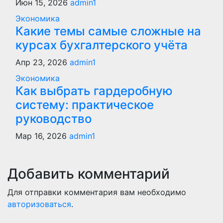
Июн 15, 2026
admin1
Экономика
Какие темы самые сложные на
курсах бухгалтерского учёта
Апр 23, 2026
admin1
Экономика
Как выбрать гардеробную
систему: практическое
руководство
Мар 16, 2026
admin1
Добавить комментарий
Для отправки комментария вам необходимо
авторизоваться
.