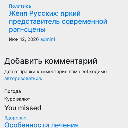
Политика
Женя Русских: яркий
представитель современной
рэп-сцены
Июн 12, 2026
admin1
Добавить комментарий
Для отправки комментария вам необходимо
авторизоваться
.
Погода
Курс валют
You missed
Здоровье
Особенности лечения