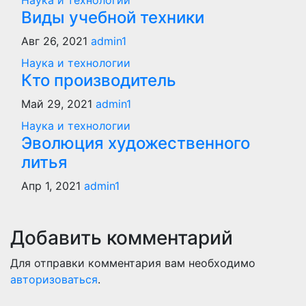
Наука и технологии
Виды учебной техники
Авг 26, 2021
admin1
Наука и технологии
Кто производитель
Май 29, 2021
admin1
Наука и технологии
Эволюция художественного
литья
Апр 1, 2021
admin1
Добавить комментарий
Для отправки комментария вам необходимо
авторизоваться
.