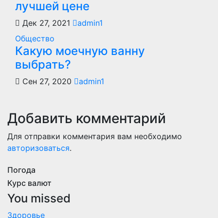
лучшей цене
Дек 27, 2021
admin1
Общество
Какую моечную ванну
выбрать?
Сен 27, 2020
admin1
Добавить комментарий
Для отправки комментария вам необходимо
авторизоваться
.
Погода
Курс валют
You missed
Здоровье