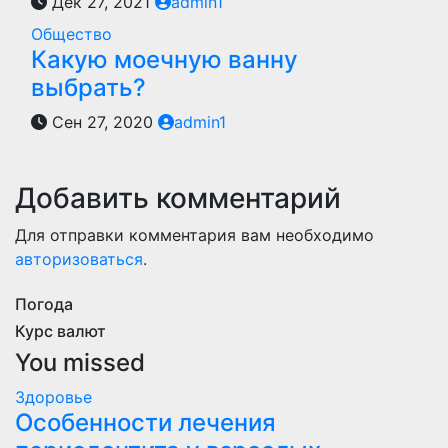
Дек 27, 2021
admin1
Общество
Какую моечную ванну
выбрать?
Сен 27, 2020
admin1
Добавить комментарий
Для отправки комментария вам необходимо
авторизоваться
.
Погода
Курс валют
You missed
Здоровье
Особенности лечения