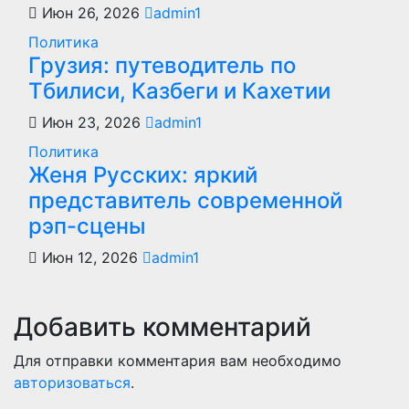
Июн 26, 2026
admin1
Политика
Грузия: путеводитель по
Тбилиси, Казбеги и Кахетии
Июн 23, 2026
admin1
Политика
Женя Русских: яркий
представитель современной
рэп-сцены
Июн 12, 2026
admin1
Добавить комментарий
Для отправки комментария вам необходимо
авторизоваться
.