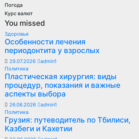
Погода
Курс валют
You missed
Здоровье
Особенности лечения
периодонтита у взрослых
29.07.2026
admin1
Политика
Пластическая хирургия: виды
процедур, показания и важные
аспекты выбора
26.06.2026
admin1
Политика
Грузия: путеводитель по Тбилиси,
Казбеги и Кахетии