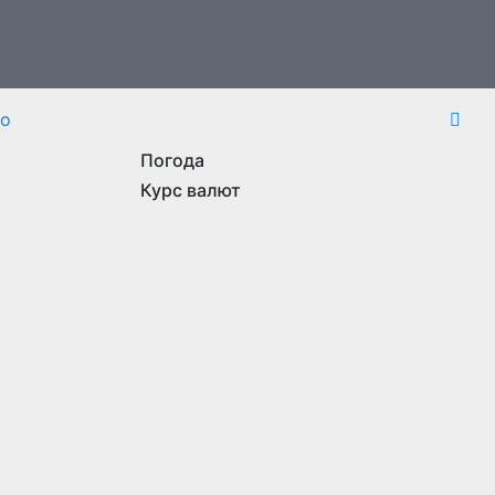
то
Погода
Курс валют