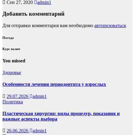
Сен 27, 2020
admin1
Добавить комментарий
Для отправки комментария вам необходимо
авторизоваться
.
Погода
Курс валют
You missed
Здоровье
Особенности лечения периодонтита у взрослых
29.07.2026
admin1
Политика
Пластическая хирургия: виды процедур, показания и
важные аспекты выбора
26.06.2026
admin1