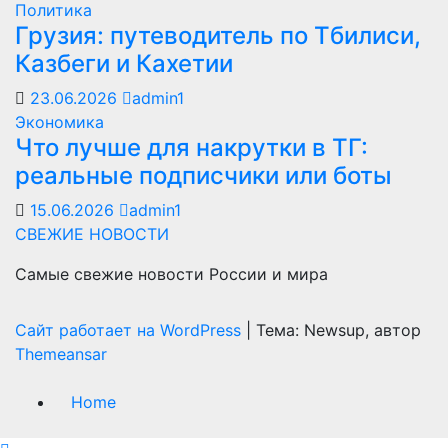
Политика
Грузия: путеводитель по Тбилиси,
Казбеги и Кахетии
23.06.2026
admin1
Экономика
Что лучше для накрутки в ТГ:
реальные подписчики или боты
15.06.2026
admin1
СВЕЖИЕ НОВОСТИ
Самые свежие новости России и мира
Сайт работает на WordPress
|
Тема: Newsup, автор
Themeansar
Home