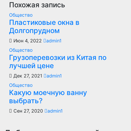
записям
Похожая запись
Общество
Пластиковые окна в
Долгопрудном
Июн 4, 2022
admin1
Общество
Грузоперевозки из Китая по
лучшей цене
Дек 27, 2021
admin1
Общество
Какую моечную ванну
выбрать?
Сен 27, 2020
admin1