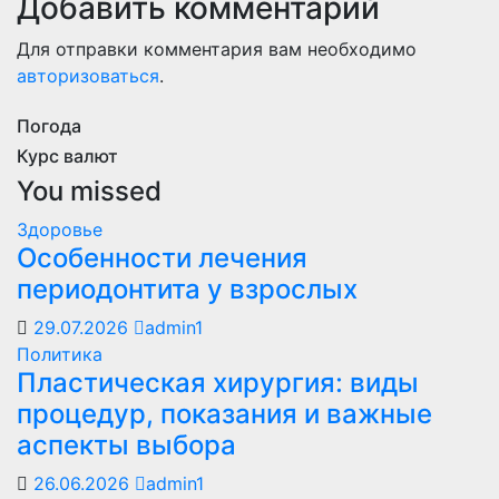
Добавить комментарий
Для отправки комментария вам необходимо
авторизоваться
.
Погода
Курс валют
You missed
Здоровье
Особенности лечения
периодонтита у взрослых
29.07.2026
admin1
Политика
Пластическая хирургия: виды
процедур, показания и важные
аспекты выбора
26.06.2026
admin1