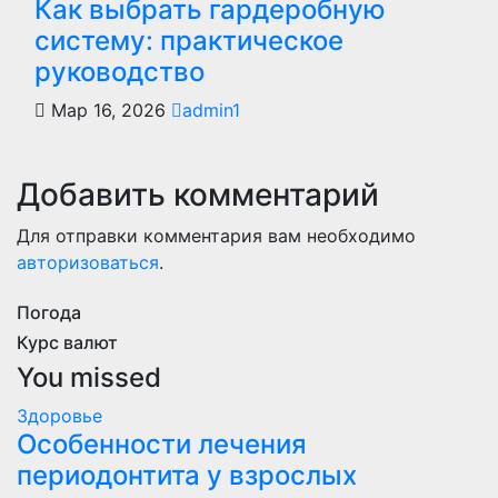
Как выбрать гардеробную
систему: практическое
руководство
Мар 16, 2026
admin1
Добавить комментарий
Для отправки комментария вам необходимо
авторизоваться
.
Погода
Курс валют
You missed
Здоровье
Особенности лечения
периодонтита у взрослых