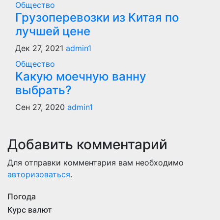
Общество
Грузоперевозки из Китая по
лучшей цене
Дек 27, 2021
admin1
Общество
Какую моечную ванну
выбрать?
Сен 27, 2020
admin1
Добавить комментарий
Для отправки комментария вам необходимо
авторизоваться
.
Погода
Курс валют