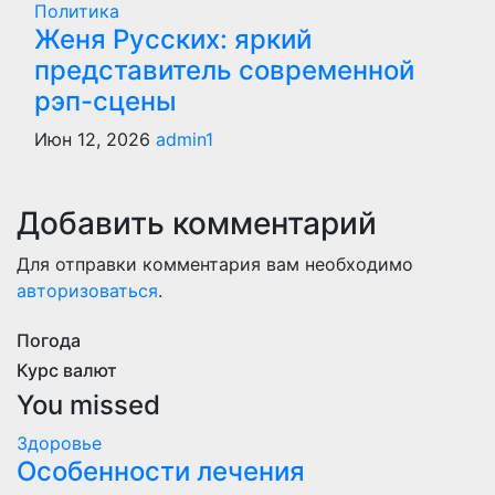
Политика
Женя Русских: яркий
представитель современной
рэп-сцены
Июн 12, 2026
admin1
Добавить комментарий
Для отправки комментария вам необходимо
авторизоваться
.
Погода
Курс валют
You missed
Здоровье
Особенности лечения