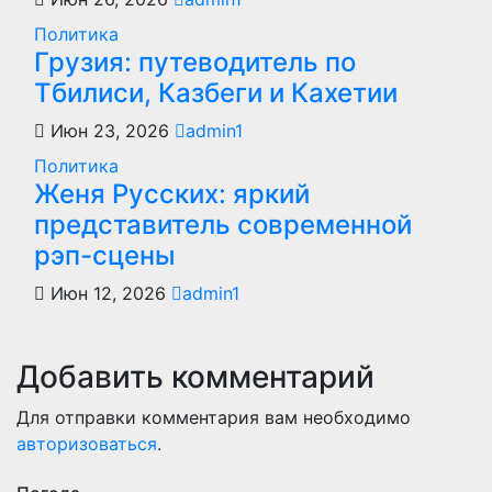
Политика
Грузия: путеводитель по
Тбилиси, Казбеги и Кахетии
Июн 23, 2026
admin1
Политика
Женя Русских: яркий
представитель современной
рэп-сцены
Июн 12, 2026
admin1
Добавить комментарий
Для отправки комментария вам необходимо
авторизоваться
.