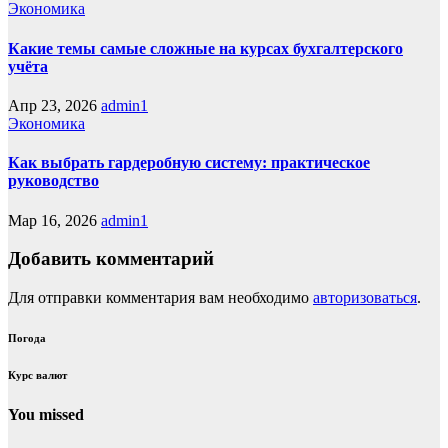
Экономика
Какие темы самые сложные на курсах бухгалтерского
учёта
Апр 23, 2026
admin1
Экономика
Как выбрать гардеробную систему: практическое
руководство
Мар 16, 2026
admin1
Добавить комментарий
Для отправки комментария вам необходимо
авторизоваться
.
Погода
Курс валют
You missed