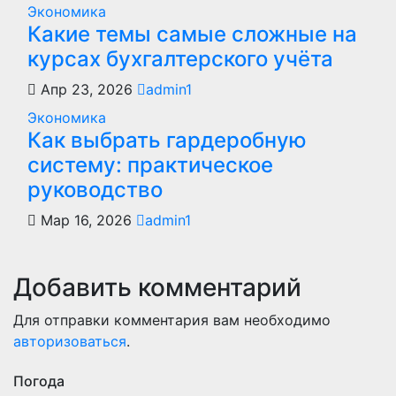
Экономика
Какие темы самые сложные на
курсах бухгалтерского учёта
Апр 23, 2026
admin1
Экономика
Как выбрать гардеробную
систему: практическое
руководство
Мар 16, 2026
admin1
Добавить комментарий
Для отправки комментария вам необходимо
авторизоваться
.
Погода