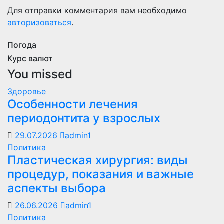
Для отправки комментария вам необходимо
авторизоваться
.
Погода
Курс валют
You missed
Здоровье
Особенности лечения
периодонтита у взрослых
29.07.2026
admin1
Политика
Пластическая хирургия: виды
процедур, показания и важные
аспекты выбора
26.06.2026
admin1
Политика