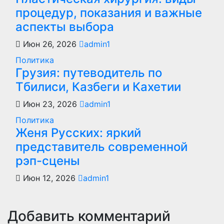
процедур, показания и важные
аспекты выбора
Июн 26, 2026
admin1
Политика
Грузия: путеводитель по
Тбилиси, Казбеги и Кахетии
Июн 23, 2026
admin1
Политика
Женя Русских: яркий
представитель современной
рэп-сцены
Июн 12, 2026
admin1
Добавить комментарий