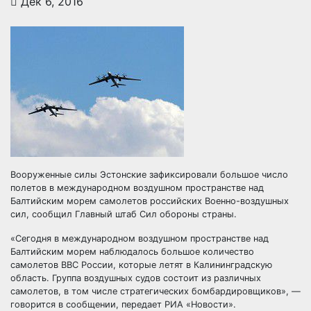
Дек 6, 2016
Вооруженные силы Эстонские зафиксировали большое число
полетов в международном воздушном пространстве над
Балтийским морем самолетов российских Военно-воздушных
сил, сообщил Главный штаб Сил обороны страны.
«Сегодня в международном воздушном пространстве над
Балтийским морем наблюдалось большое количество
самолетов ВВС России, которые летят в Калининградскую
область. Группа воздушных судов состоит из различных
самолетов, в том числе стратегических бомбардировщиков», —
говорится в сообщении, передает РИА «Новости».