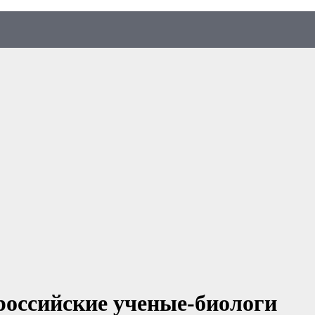
российские ученые-биологи