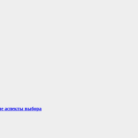
ые аспекты выбора