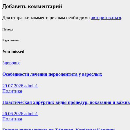
Добавить комментарий
Для отправки комментария вам необходимо
авторизоваться
.
Погода
Курс валют
You missed
Здоровье
Особенности лечения периодонтита у взрослых
29.07.2026
admin1
Политика
Пластическая хирургия: виды процедур, показания и важн
26.06.2026
admin1
Политика