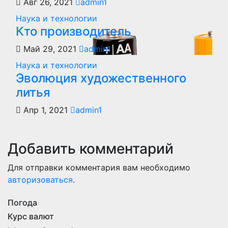
Авг 26, 2021
admin1
Наука и технологии
Кто производитель
Май 29, 2021
admin1
Наука и технологии
Эволюция художественного
литья
Апр 1, 2021
admin1
Добавить комментарий
Для отправки комментария вам необходимо
авторизоваться
.
Погода
Курс валют