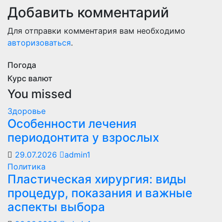
Добавить комментарий
Для отправки комментария вам необходимо
авторизоваться
.
Погода
Курс валют
You missed
Здоровье
Особенности лечения
периодонтита у взрослых
29.07.2026
admin1
Политика
Пластическая хирургия: виды
процедур, показания и важные
аспекты выбора