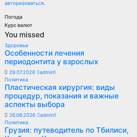
авторизоваться
.
Погода
Курс валют
You missed
Здоровье
Особенности лечения
периодонтита у взрослых
29.07.2026
admin1
Политика
Пластическая хирургия: виды
процедур, показания и важные
аспекты выбора
26.06.2026
admin1
Политика
Грузия: путеводитель по Тбилиси,