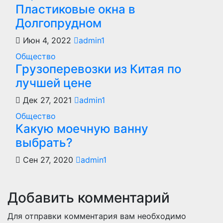
Пластиковые окна в
Долгопрудном
Июн 4, 2022
admin1
Общество
Грузоперевозки из Китая по
лучшей цене
Дек 27, 2021
admin1
Общество
Какую моечную ванну
выбрать?
Сен 27, 2020
admin1
Добавить комментарий
Для отправки комментария вам необходимо