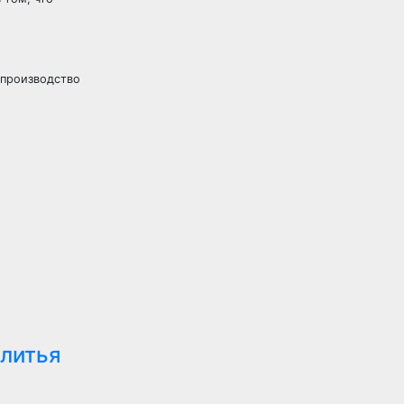
 производство
 литья