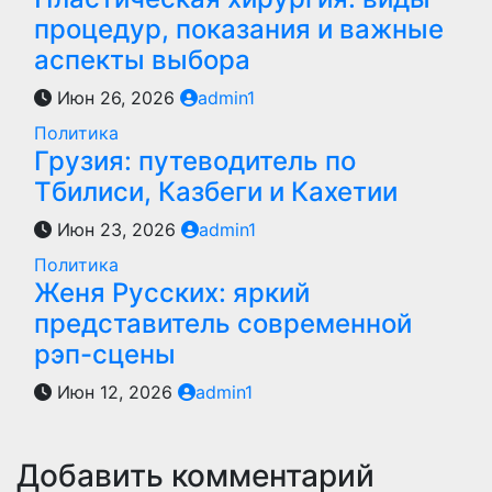
процедур, показания и важные
аспекты выбора
Июн 26, 2026
admin1
Политика
Грузия: путеводитель по
Тбилиси, Казбеги и Кахетии
Июн 23, 2026
admin1
Политика
Женя Русских: яркий
представитель современной
рэп-сцены
Июн 12, 2026
admin1
Добавить комментарий