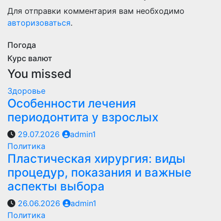
Для отправки комментария вам необходимо
авторизоваться
.
Погода
Курс валют
You missed
Здоровье
Особенности лечения
периодонтита у взрослых
29.07.2026
admin1
Политика
Пластическая хирургия: виды
процедур, показания и важные
аспекты выбора
26.06.2026
admin1
Политика