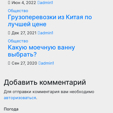
Июн 4, 2022
admin1
Общество
Грузоперевозки из Китая по
лучшей цене
Дек 27, 2021
admin1
Общество
Какую моечную ванну
выбрать?
Сен 27, 2020
admin1
Добавить комментарий
Для отправки комментария вам необходимо
авторизоваться
.
Погода