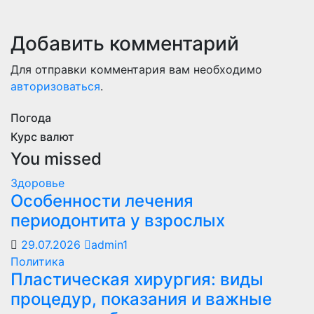
Добавить комментарий
Для отправки комментария вам необходимо
авторизоваться
.
Погода
Курс валют
You missed
Здоровье
Особенности лечения
периодонтита у взрослых
29.07.2026
admin1
Политика
Пластическая хирургия: виды
процедур, показания и важные