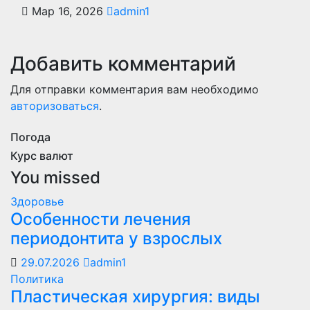
Мар 16, 2026
admin1
Добавить комментарий
Для отправки комментария вам необходимо
авторизоваться
.
Погода
Курс валют
You missed
Здоровье
Особенности лечения
периодонтита у взрослых
29.07.2026
admin1
Политика
Пластическая хирургия: виды