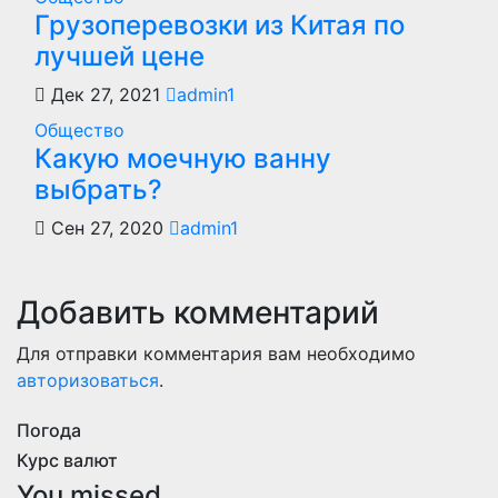
Грузоперевозки из Китая по
лучшей цене
Дек 27, 2021
admin1
Общество
Какую моечную ванну
выбрать?
Сен 27, 2020
admin1
Добавить комментарий
Для отправки комментария вам необходимо
авторизоваться
.
Погода
Курс валют
You missed