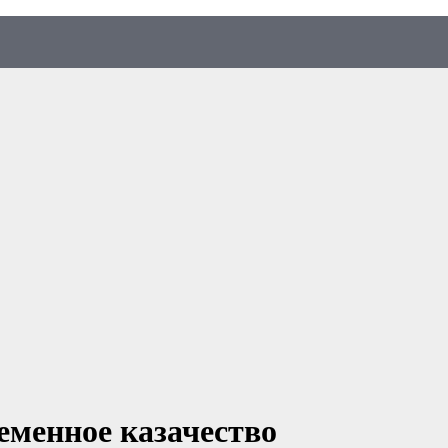
ременное казачество