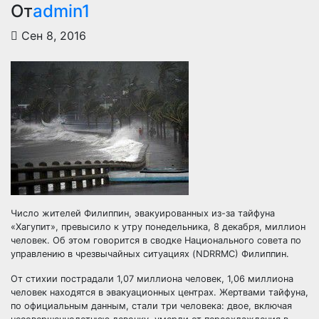
От
admin1
Сен 8, 2016
Число жителей Филиппин, эвакуированных из-за тайфуна
«Хагупит», превысило к утру понедельника, 8 декабря, миллион
человек. Об этом говорится в сводке Национального совета по
управлению в чрезвычайных ситуациях (NDRRMC) Филиппин.
От стихии пострадали 1,07 миллиона
человек, 1,06 миллиона
человек находятся в эвакуационных центрах. Жертвами тайфуна,
по официальным данным, стали три человека: двое, включая