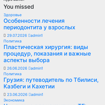
You missed
Здоровье
Особенности лечения
периодонтита у взрослых
29.07.2026
admin1
Политика
Пластическая хирургия: виды
процедур, показания и важные
аспекты выбора
26.06.2026
admin1
Политика
Грузия: путеводитель по Тбилиси,
Казбеги и Кахетии
23.06.2026
admin1
Экономика