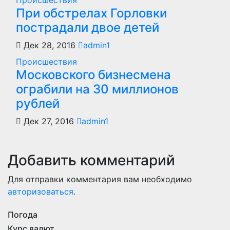
Происшествия
При обстрелах Горловки
пострадали двое детей
Дек 28, 2016
admin1
Происшествия
Московского бизнесмена
ограбили на 30 миллионов
рублей
Дек 27, 2016
admin1
Добавить комментарий
Для отправки комментария вам необходимо
авторизоваться
.
Погода
Курс валют