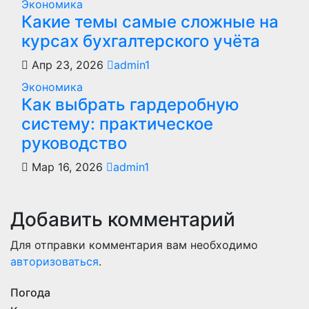
Экономика
Какие темы самые сложные на
курсах бухгалтерского учёта
Апр 23, 2026
admin1
Экономика
Как выбрать гардеробную
систему: практическое
руководство
Мар 16, 2026
admin1
Добавить комментарий
Для отправки комментария вам необходимо
авторизоваться
.
Погода