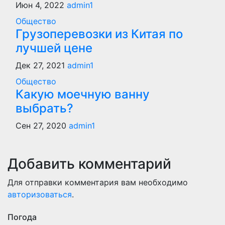
Июн 4, 2022
admin1
Общество
Грузоперевозки из Китая по
лучшей цене
Дек 27, 2021
admin1
Общество
Какую моечную ванну
выбрать?
Сен 27, 2020
admin1
Добавить комментарий
Для отправки комментария вам необходимо
авторизоваться
.
Погода