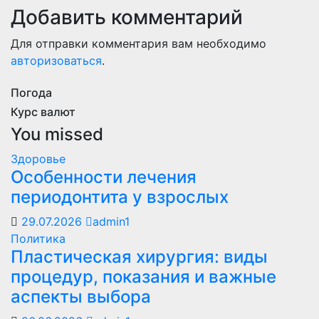
Добавить комментарий
Для отправки комментария вам необходимо
авторизоваться
.
Погода
Курс валют
You missed
Здоровье
Особенности лечения
периодонтита у взрослых
29.07.2026
admin1
Политика
Пластическая хирургия: виды
процедур, показания и важные
аспекты выбора