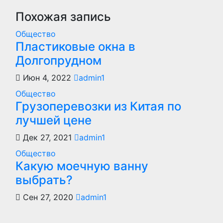
записям
Похожая запись
Общество
Пластиковые окна в
Долгопрудном
Июн 4, 2022
admin1
Общество
Грузоперевозки из Китая по
лучшей цене
Дек 27, 2021
admin1
Общество
Какую моечную ванну
выбрать?
Сен 27, 2020
admin1