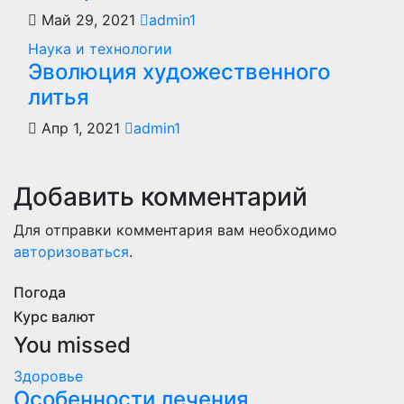
Май 29, 2021
admin1
Наука и технологии
Эволюция художественного
литья
Апр 1, 2021
admin1
Добавить комментарий
Для отправки комментария вам необходимо
авторизоваться
.
Погода
Курс валют
You missed
Здоровье
Особенности лечения