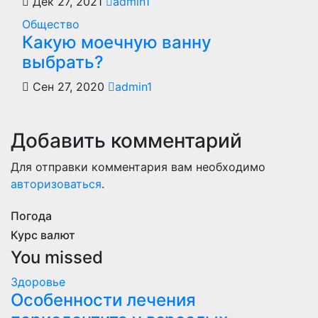
Дек 27, 2021
admin1
Общество
Какую моечную ванну
выбрать?
Сен 27, 2020
admin1
Добавить комментарий
Для отправки комментария вам необходимо
авторизоваться
.
Погода
Курс валют
You missed
Здоровье
Особенности лечения