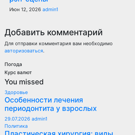
Июн 12, 2026
admin1
Добавить комментарий
Для отправки комментария вам необходимо
авторизоваться
.
Погода
Курс валют
You missed
Здоровье
Особенности лечения
периодонтита у взрослых
29.07.2026
admin1
Политика
Пластическая хирургия: виды