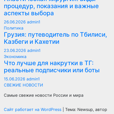
процедур, показания и важные
аспекты выбора
26.06.2026
admin1
Политика
Грузия: путеводитель по Тбилиси,
Казбеги и Кахетии
23.06.2026
admin1
Экономика
Что лучше для накрутки в ТГ:
реальные подписчики или боты
15.06.2026
admin1
СВЕЖИЕ НОВОСТИ
Самые свежие новости России и мира
Сайт работает на WordPress
|
Тема: Newsup, автор