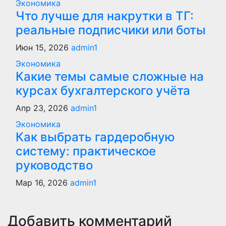
Экономика
Что лучше для накрутки в ТГ:
реальные подписчики или боты
Июн 15, 2026
admin1
Экономика
Какие темы самые сложные на
курсах бухгалтерского учёта
Апр 23, 2026
admin1
Экономика
Как выбрать гардеробную
систему: практическое
руководство
Мар 16, 2026
admin1
Добавить комментарий