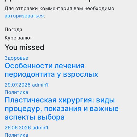
Для отправки комментария вам необходимо
авторизоваться
.
Погода
Курс валют
You missed
Здоровье
Особенности лечения
периодонтита у взрослых
29.07.2026
admin1
Политика
Пластическая хирургия: виды
процедур, показания и важные
аспекты выбора
26.06.2026
admin1
Политика