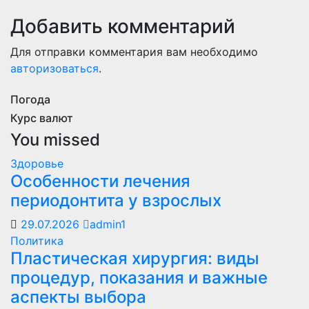
Добавить комментарий
Для отправки комментария вам необходимо
авторизоваться
.
Погода
Курс валют
You missed
Здоровье
Особенности лечения
периодонтита у взрослых
29.07.2026
admin1
Политика
Пластическая хирургия: виды
процедур, показания и важные
аспекты выбора