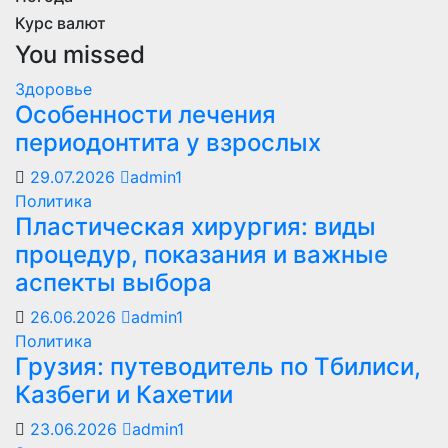
Курс валют
You missed
Здоровье
Особенности лечения
периодонтита у взрослых
29.07.2026
admin1
Политика
Пластическая хирургия: виды
процедур, показания и важные
аспекты выбора
26.06.2026
admin1
Политика
Грузия: путеводитель по Тбилиси,
Казбеги и Кахетии
23.06.2026
admin1