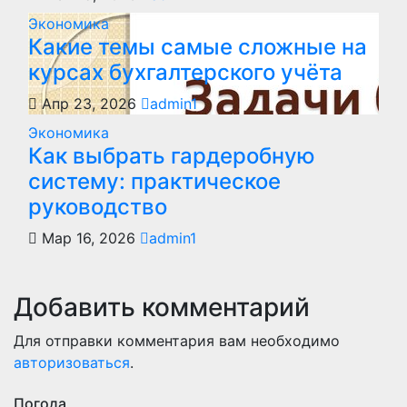
Экономика
Какие темы самые сложные на
курсах бухгалтерского учёта
Апр 23, 2026
admin1
Экономика
Как выбрать гардеробную
систему: практическое
руководство
Мар 16, 2026
admin1
Добавить комментарий
Для отправки комментария вам необходимо
авторизоваться
.
Погода