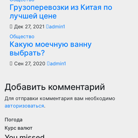
Грузоперевозки из Китая по
лучшей цене
Дек 27, 2021
admin1
Общество
Какую моечную ванну
выбрать?
Сен 27, 2020
admin1
Добавить комментарий
Для отправки комментария вам необходимо
авторизоваться
.
Погода
Курс валют
You missed