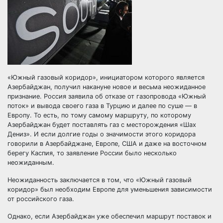
«Южный газовый коридор», инициатором которого является
Азербайджан, получил накануне новое и весьма неожиданное
признание. Россия заявила об отказе от газопровода «Южный
поток» и вывода своего газа в Турцию и далее по суше — в
Европу. То есть, по тому самому
маршруту, по которому
Азербайджан будет поставлять газ с месторождения «Шах
Дениз». И если долгие годы о значимости этого коридора
говорили в Азербайджане, Европе, США и даже на восточном
берегу Каспия, то заявление России было несколько
неожиданным.
Неожиданность заключается в том, что «Южный газовый
коридор» был необходим Европе для уменьшения зависимости
от российского газа.
Однако, если Азербайджан уже обеспечил маршрут поставок и