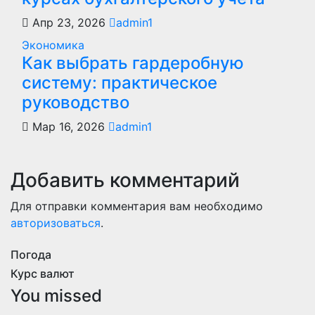
Апр 23, 2026
admin1
Экономика
Как выбрать гардеробную
систему: практическое
руководство
Мар 16, 2026
admin1
Добавить комментарий
Для отправки комментария вам необходимо
авторизоваться
.
Погода
Курс валют
You missed