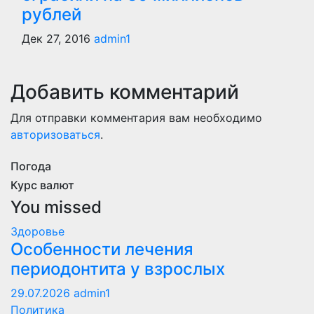
рублей
Дек 27, 2016
admin1
Добавить комментарий
Для отправки комментария вам необходимо
авторизоваться
.
Погода
Курс валют
You missed
Здоровье
Особенности лечения
периодонтита у взрослых
29.07.2026
admin1
Политика