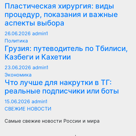
Пластическая хирургия: виды
процедур, показания и важные
аспекты выбора
26.06.2026
admin1
Политика
Грузия: путеводитель по Тбилиси,
Казбеги и Кахетии
23.06.2026
admin1
Экономика
Что лучше для накрутки в ТГ:
реальные подписчики или боты
15.06.2026
admin1
СВЕЖИЕ НОВОСТИ
Самые свежие новости России и мира