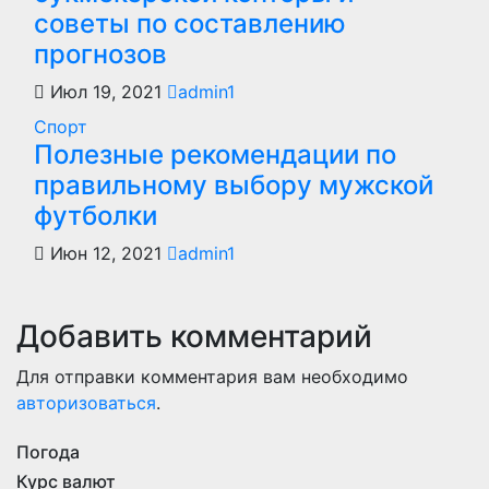
советы по составлению
прогнозов
Июл 19, 2021
admin1
Спорт
Полезные рекомендации по
правильному выбору мужской
футболки
Июн 12, 2021
admin1
Добавить комментарий
Для отправки комментария вам необходимо
авторизоваться
.
Погода
Курс валют