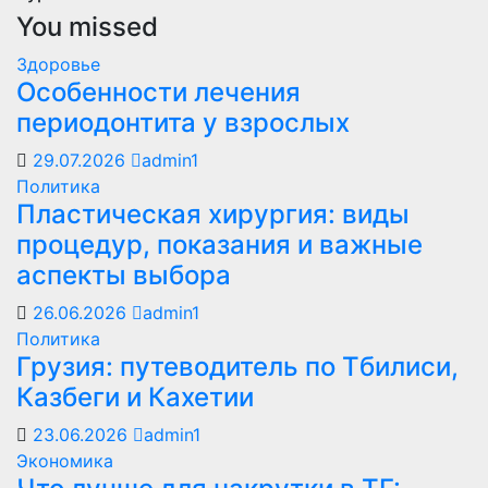
You missed
Здоровье
Особенности лечения
периодонтита у взрослых
29.07.2026
admin1
Политика
Пластическая хирургия: виды
процедур, показания и важные
аспекты выбора
26.06.2026
admin1
Политика
Грузия: путеводитель по Тбилиси,
Казбеги и Кахетии
23.06.2026
admin1
Экономика